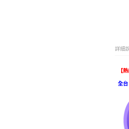
詳細
【熱
全台