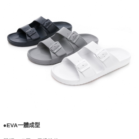
●EVA一體成型