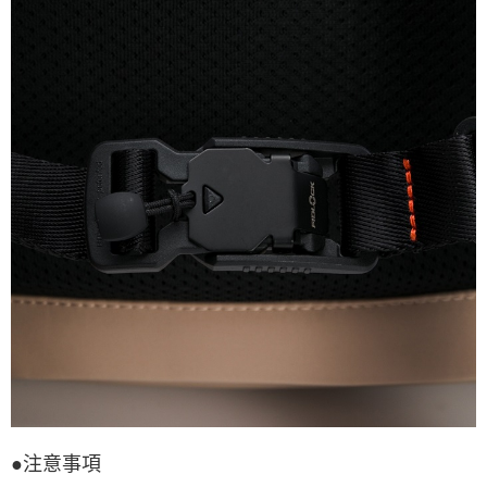
●注意事項