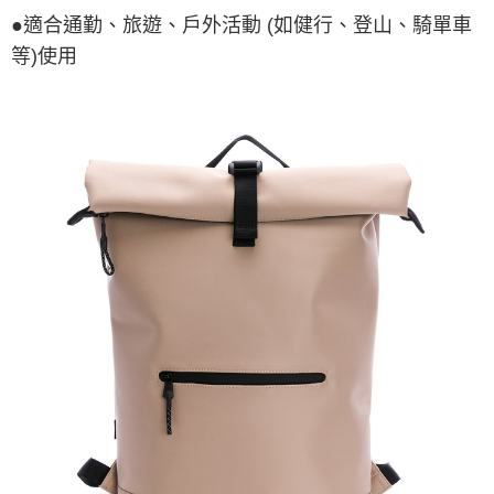
●適合通勤、旅遊、戶外活動 (如健行、登山、騎單車
等)使用