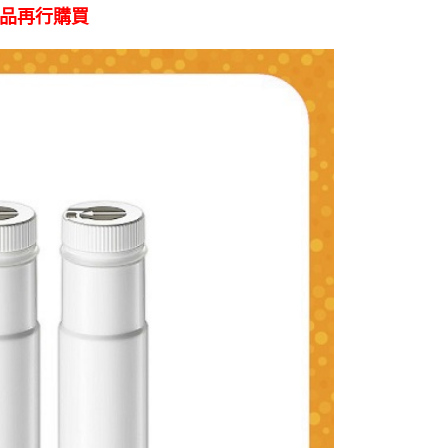
品再行購買