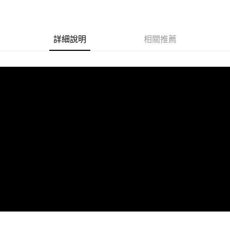
詳細說明
相關推薦