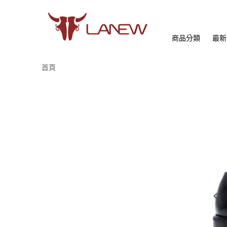
商品分類
最新
首頁