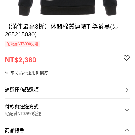
【滿件最高3折】休閒棉質連帽T-尊爵黑(男
265215030)
宅配滿NT$990免運
NT$2,380
※ 本商品不適用折價券
請選擇商品選項
付款與運送方式
宅配滿NT$990免運
付款方式
商品特色
信用卡一次付款