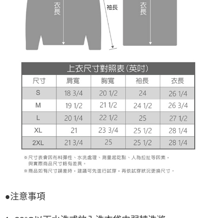
●注意事項