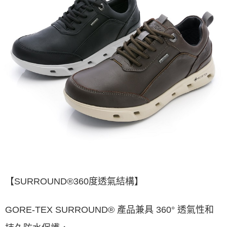
【SURROUND®360度透氣結構】
GORE-TEX SURROUND® 產品兼具 360° 透氣性和