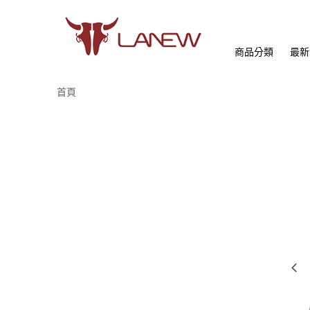
商品分類
最新
首頁