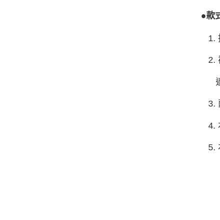
●款
1.
2.
適時
3.
4.
5.