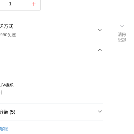
送方式
清除
990免運
紀錄
次付款
UV機能
計
y
類 (5)
品
下身｜長/短褲
客服
式
沁涼系列