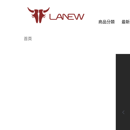
商品分類
最新
首頁