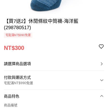
【買7送2】休閒條紋中筒襪-海洋藍
(298780517)
宅配滿NT$990免運
NT$300
請選擇商品選項
付款與運送方式
宅配滿NT$990免運
付款方式
商品特色
信用卡一次付款
商品編號