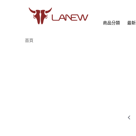
商品分類
最新
首頁