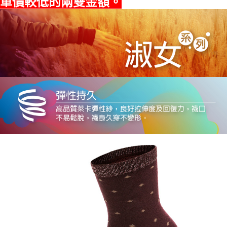
單價較低的兩雙金額。