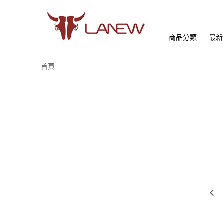
商品分類
最新
首頁