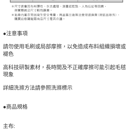
●注意事項
請勿使用毛刷或局部摩擦，以免造成布料組織損壞或
褪色
高科技研製素材，長時間及不正確摩擦可能引起毛毬
現象
詳細洗滌方法請參照洗滌標示
●商品規格
主布: