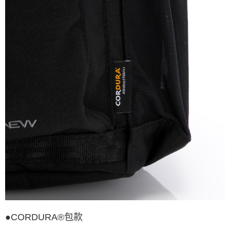
●CORDURA®包款