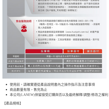
使用前，請確實遵從產品說明書內之操作指示及注意事項
商品數量有限，售完為止
本公司(LANEW)保留接受訂購與否以及最終解釋/調整/修改之權利
【產品規格】