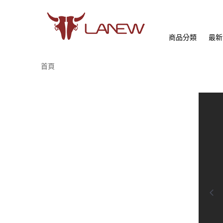
商品分類
最新
首頁