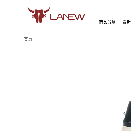
商品分類
最新
首頁