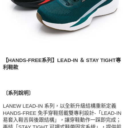
【HANDS-FREE系列】LEAD-IN ＆ STAY TIGHT專
利鞋款
〔系列說明〕
LANEW LEAD-IN 系列，以全新升級結構重新定義
HANDS-FREE 免手穿鞋搭載雙專利設計-「LEAD-IN
易套入鞋舌與後跟結構」，讓穿鞋動作一踩即完成；
再結「STAY TIGHT 可調式鞋帶固定系統」，提供前