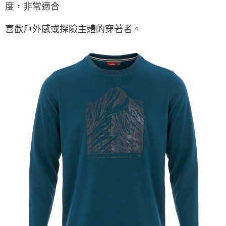
度，非常適合
喜歡戶外感或探險主體的穿著者。