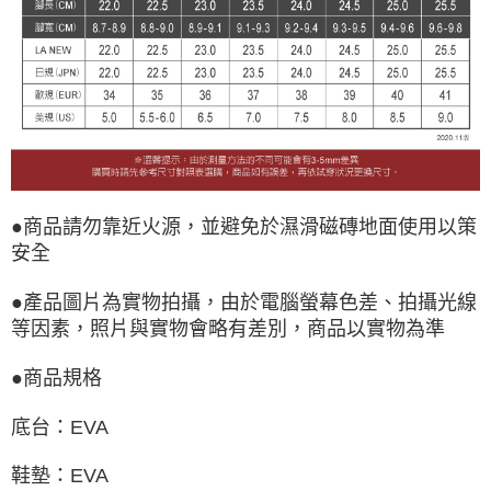
●商品請勿靠近火源，並避免於濕滑磁磚地面使用以策
安全
●產品圖片為實物拍攝，由於電腦螢幕色差、拍攝光線
等因素，照片與實物會略有差別，商品以實物為準
●商品規格
底台：EVA
鞋墊：EVA