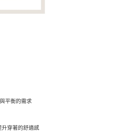
與平衡的需求
提升穿著的舒適感