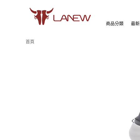
商品分類
最新
首頁