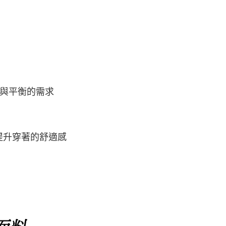
與平衡的需求
提升穿著的舒適感