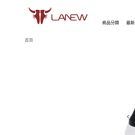
商品分類
最新
首頁