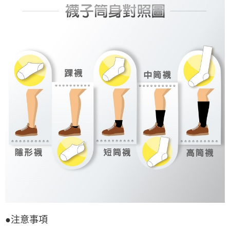
●注意事項