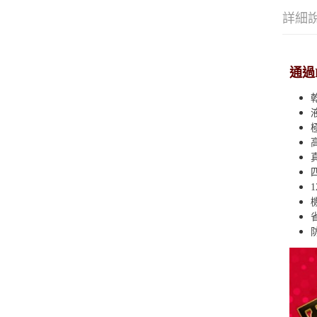
詳細
通過