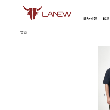
商品分類
最新
首頁