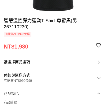
智慧溫控彈力運動T-Shirt-尊爵黑(男
267110230)
宅配滿NT$990免運
NT$1,980
請選擇商品選項
付款與運送方式
宅配滿NT$990免運
付款方式
商品特色
信用卡一次付款
商品編號