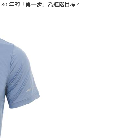
30 年的「第一步」為進階目標。