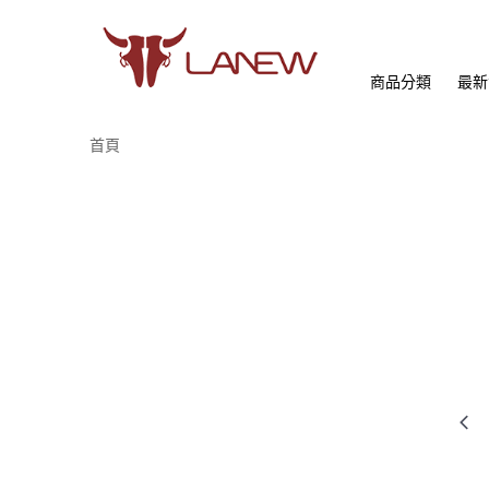
商品分類
最新
首頁