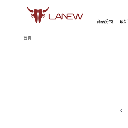
商品分類
最新
首頁