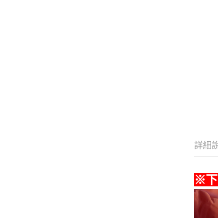
詳細
※下