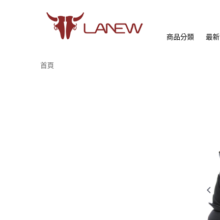
商品分類
最新
首頁