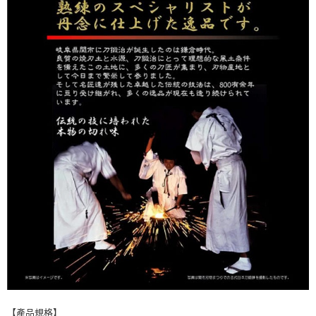
【產品規格】