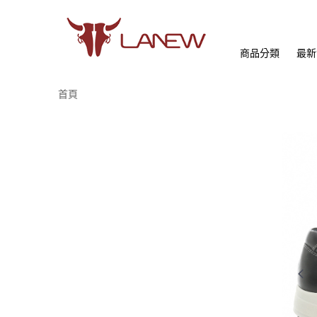
商品分類
最新
首頁