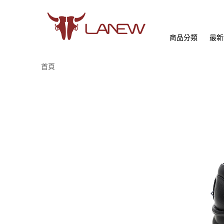
商品分類
最新
首頁