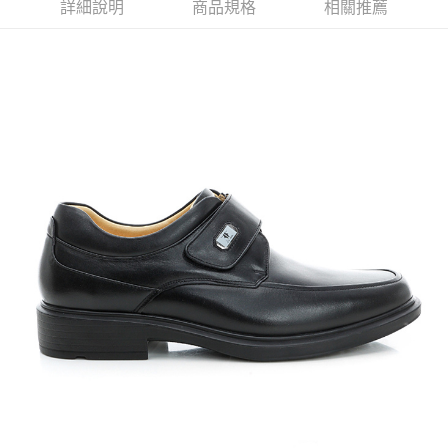
詳細說明
商品規格
相關推薦