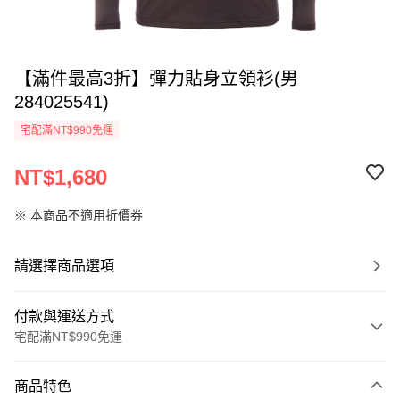
【滿件最高3折】彈力貼身立領衫(男
284025541)
宅配滿NT$990免運
NT$1,680
※ 本商品不適用折價券
請選擇商品選項
付款與運送方式
宅配滿NT$990免運
付款方式
商品特色
信用卡一次付款