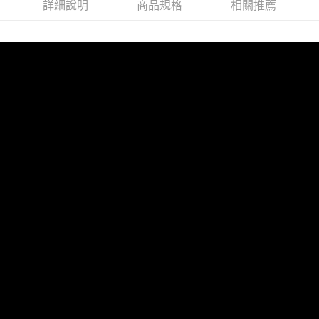
詳細說明
商品規格
相關推薦