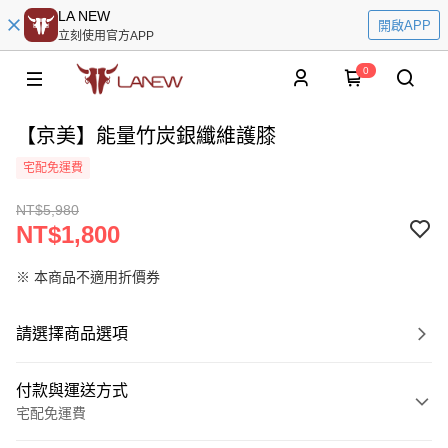
LA NEW
開啟APP
立刻使用官方APP
0
【京美】能量竹炭銀纖維護膝
宅配免運費
NT$5,980
NT$1,800
※ 本商品不適用折價券
請選擇商品選項
付款與運送方式
宅配免運費
付款方式