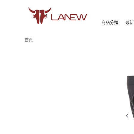
商品分類
最新
首頁