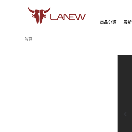
商品分類
最新
首頁
0:00