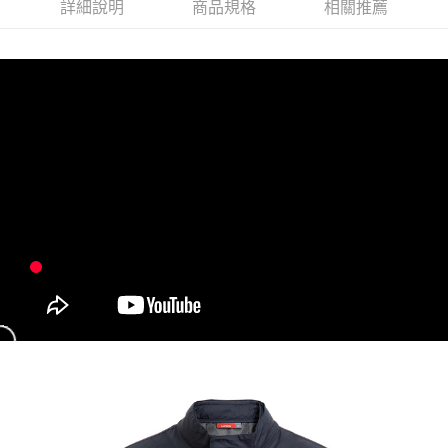
詳細說明
商品規格
相關推薦