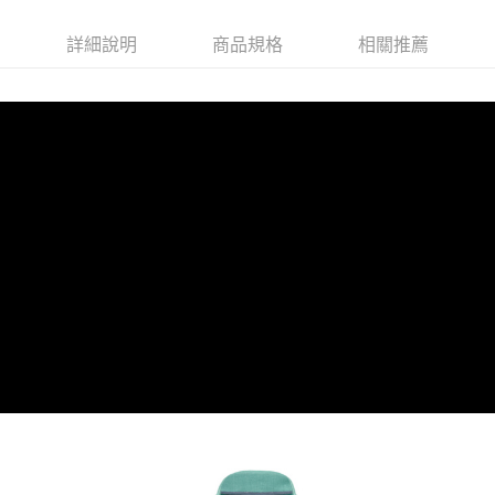
詳細說明
商品規格
相關推薦