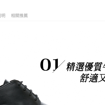
說明
相關推薦