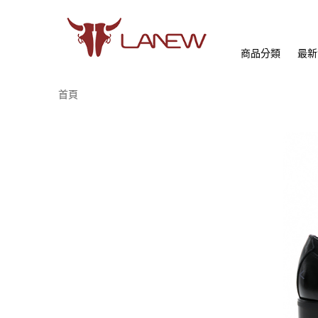
商品分類
最新
首頁