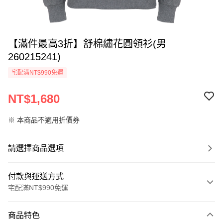
【滿件最高3折】舒棉繡花圓領衫(男
260215241)
宅配滿NT$990免運
NT$1,680
※ 本商品不適用折價券
請選擇商品選項
付款與運送方式
宅配滿NT$990免運
付款方式
商品特色
信用卡一次付款