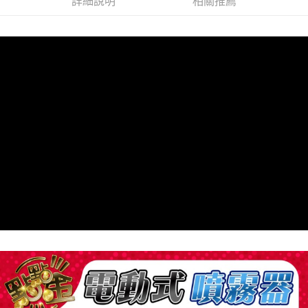
詳細說明
相關推薦