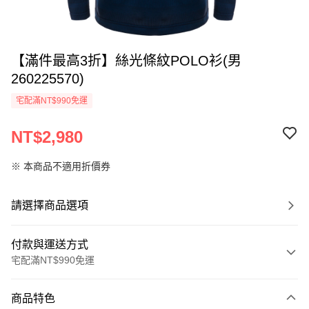
【滿件最高3折】絲光條紋POLO衫(男
260225570)
宅配滿NT$990免運
NT$2,980
※ 本商品不適用折價券
請選擇商品選項
付款與運送方式
宅配滿NT$990免運
付款方式
商品特色
信用卡一次付款