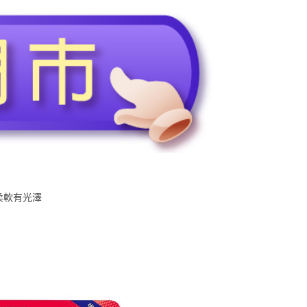
柔軟有光澤