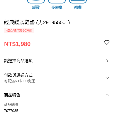
經典緩震鞋墊 (男291955001)
宅配滿NT$990免運
NT$1,980
請選擇商品選項
付款與運送方式
宅配滿NT$990免運
付款方式
商品特色
信用卡一次付款
商品編號
LINE Pay
7077035