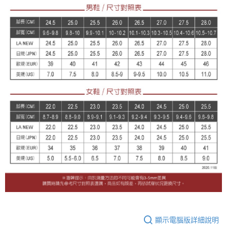
顯示電腦版詳細說明