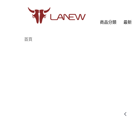
商品分類
最新
首頁