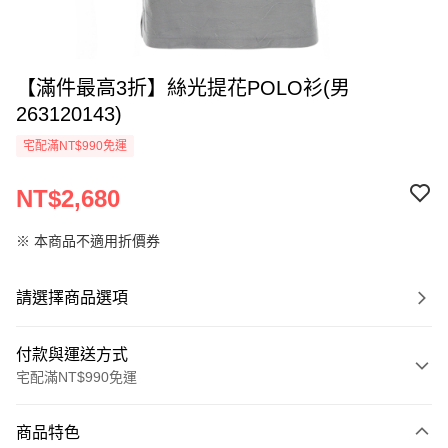
【滿件最高3折】絲光提花POLO衫(男
263120143)
宅配滿NT$990免運
NT$2,680
※ 本商品不適用折價券
請選擇商品選項
付款與運送方式
宅配滿NT$990免運
付款方式
商品特色
信用卡一次付款