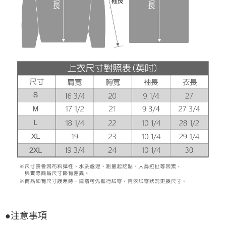
●注意事項